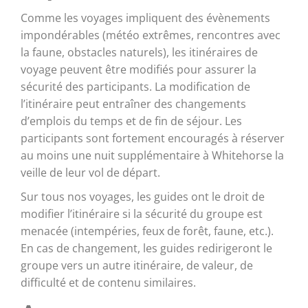
Comme les voyages impliquent des évènements
impondérables (météo extrêmes, rencontres avec
la faune, obstacles naturels), les itinéraires de
voyage peuvent être modifiés pour assurer la
sécurité des participants. La modification de
l’itinéraire peut entraîner des changements
d’emplois du temps et de fin de séjour. Les
participants sont fortement encouragés à réserver
au moins une nuit supplémentaire à Whitehorse la
veille de leur vol de départ.
Sur tous nos voyages, les guides ont le droit de
modifier l’itinéraire si la sécurité du groupe est
menacée (intempéries, feux de forêt, faune, etc.).
En cas de changement, les guides redirigeront le
groupe vers un autre itinéraire, de valeur, de
difficulté et de contenu similaires.