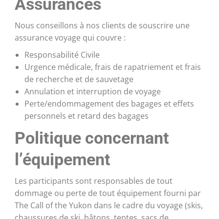
Assurances
Nous conseillons à nos clients de souscrire une
assurance voyage qui couvre :
Responsabilité Civile
Urgence médicale, frais de rapatriement et frais
de recherche et de sauvetage
Annulation et interruption de voyage
Perte/endommagement des bagages et effets
personnels et retard des bagages
Politique concernant
l’équipement
Les participants sont responsables de tout
dommage ou perte de tout équipement fourni par
The Call of the Yukon dans le cadre du voyage (skis,
chaussures de ski, bâtons, tentes, sacs de