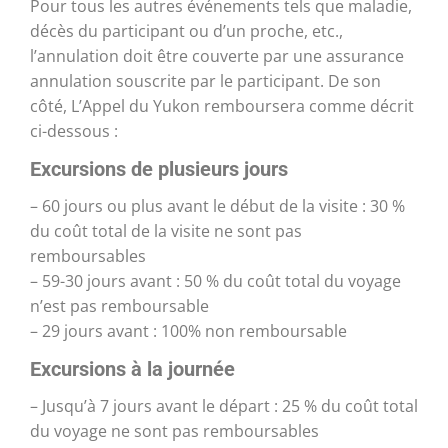
Pour tous les autres événements tels que maladie,
décès du participant ou d’un proche, etc.,
l’annulation doit être couverte par une assurance
annulation souscrite par le participant. De son
côté, L’Appel du Yukon remboursera comme décrit
ci-dessous :
Excursions de plusieurs jours
– 60 jours ou plus avant le début de la visite : 30 %
du coût total de la visite ne sont pas
remboursables
– 59-30 jours avant : 50 % du coût total du voyage
n’est pas remboursable
– 29 jours avant : 100% non remboursable
Excursions à la journée
– Jusqu’à 7 jours avant le départ : 25 % du coût total
du voyage ne sont pas remboursables