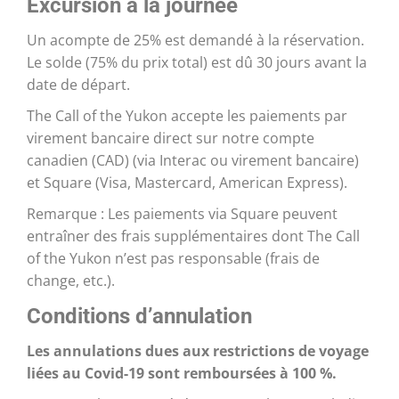
Excursion à la journée
Un acompte de 25% est demandé à la réservation.
Le solde (75% du prix total) est dû 30 jours avant la
date de départ.
The Call of the Yukon accepte les paiements par
virement bancaire direct sur notre compte
canadien (CAD) (via Interac ou virement bancaire)
et Square (Visa, Mastercard, American Express).
Remarque : Les paiements via Square peuvent
entraîner des frais supplémentaires dont The Call
of the Yukon n’est pas responsable (frais de
change, etc.).
Conditions d’annulation
Les annulations dues aux restrictions de voyage
liées au Covid-19 sont remboursées à 100 %.