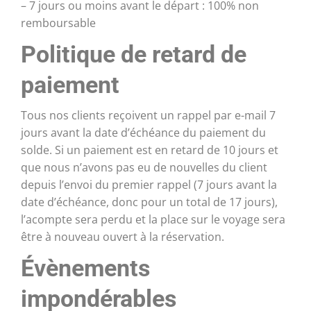
– 7 jours ou moins avant le départ : 100% non
remboursable
Politique de retard de
paiement
Tous nos clients reçoivent un rappel par e-mail 7
jours avant la date d’échéance du paiement du
solde. Si un paiement est en retard de 10 jours et
que nous n’avons pas eu de nouvelles du client
depuis l’envoi du premier rappel (7 jours avant la
date d’échéance, donc pour un total de 17 jours),
l’acompte sera perdu et la place sur le voyage sera
être à nouveau ouvert à la réservation.
Évènements
impondérables