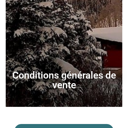
Conditions générales de
vente