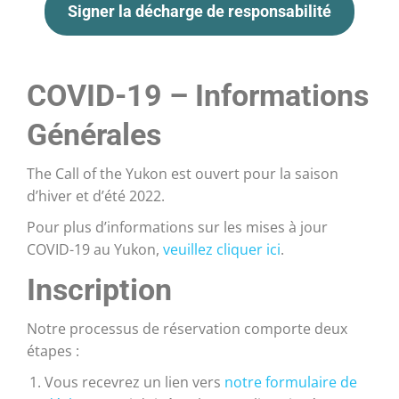
Signer la décharge de responsabilité
COVID-19 – Informations
Générales
The Call of the Yukon est ouvert pour la saison
d’hiver et d’été 2022.
Pour plus d’informations sur les mises à jour
COVID-19 au Yukon,
veuillez cliquer ici
.
Inscription
Notre processus de réservation comporte deux
étapes :
Vous recevrez un lien vers
notre formulaire de