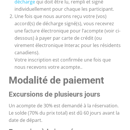
décharge
qui doit être lu, rempli et signé
individuellement pour chaque les participant.
Une fois que nous aurons reçu votre (vos)
accord(s) de décharge signé(s), vous recevrez
une facture électronique pour l’acompte (voir ci-
dessous) à payer par carte de crédit (ou
virement électronique Interac pour les résidents
canadiens).
Votre inscription est confirmée une fois que
nous recevons votre acompte..
Modalité de paiement
Excursions de plusieurs jours
Un acompte de 30% est demandé à la réservation.
Le solde (70% du prix total) est dû 60 jours avant la
date de départ.