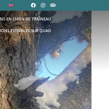
NS EN CHIEN DE TRAÎNEAU
IONS ESTIVALES SUR QUAD