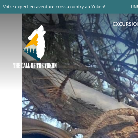
Votre expert en aventure cross-country au Yukon!
UNE
EXCURSIO