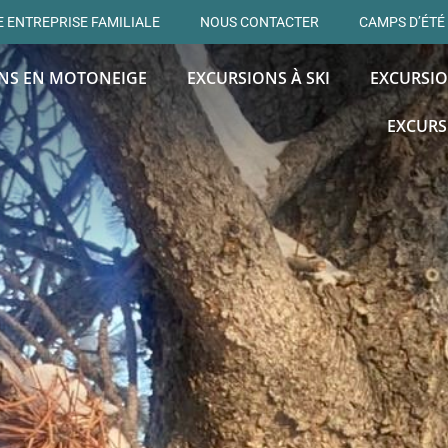
 ENTREPRISE FAMILIALE
NOUS CONTACTER
CAMPS D’ÉTÉ
NS EN MOTONEIGE
EXCURSIONS À SKI
EXCURSIO
EXCURS